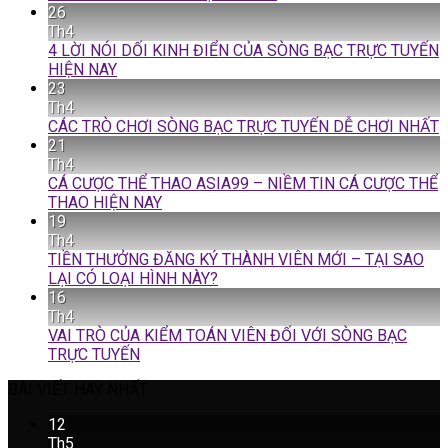
26
Th4
4 LỜI NÓI DỐI KINH ĐIỂN CỦA SÒNG BẠC TRỰC TUYẾN
HIỆN NAY
23
Th4
CÁC TRÒ CHƠI SÒNG BẠC TRỰC TUYẾN DỄ CHƠI NHẤT
21
Th4
CÁ CƯỢC THỂ THAO ASIA99 – NIỀM TIN CÁ CƯỢC THỂ
THAO HIỆN NAY
19
Th4
TIỀN THƯỞNG ĐĂNG KÝ THÀNH VIÊN MỚI – TẠI SAO
LẠI CÓ LOẠI HÌNH NÀY?
16
Th4
VAI TRÒ CỦA KIỂM TOÁN VIÊN ĐỐI VỚI SÒNG BẠC
TRỰC TUYẾN
BÀI VIẾT HAY NHẤT
12
Th5