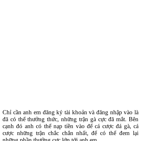
Chỉ cần anh em đăng ký tài khoản và đăng nhập vào là
đã có thể thưởng thức, những trận gà cực đã mắt. Bên
cạnh đó anh có thể nạp tiền vào để cá cược đá gà, cá
cược những trận chắc chắn nhất, để có thể đem lại
những phần thưởng cực lớn tới anh em.