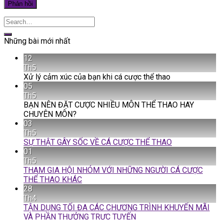
Những bài mới nhất
12
Th5
Xử lý cảm xúc của bạn khi cá cược thể thao
05
Th5
BẠN NÊN ĐẶT CƯỢC NHIỀU MÔN THỂ THAO HAY
CHUYÊN MÔN?
03
Th5
SỰ THẬT GÂY SỐC VỀ CÁ CƯỢC THỂ THAO
01
Th5
THAM GIA HỘI NHÓM VỚI NHỮNG NGƯỜI CÁ CƯỢC
THỂ THAO KHÁC
28
Th4
TẬN DỤNG TỐI ĐA CÁC CHƯƠNG TRÌNH KHUYẾN MÃI
VÀ PHẦN THƯỞNG TRỰC TUYẾN