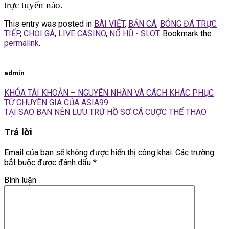
trực tuyến nào.
This entry was posted in
BÀI VIẾT
,
BẮN CÁ
,
BÓNG ĐÁ TRỰC
TIẾP
,
CHỌI GÀ
,
LIVE CASINO
,
NỔ HŨ - SLOT
. Bookmark the
permalink
.
admin
KHÓA TÀI KHOẢN – NGUYÊN NHÂN VÀ CÁCH KHÁC PHỤC
TỪ CHUYÊN GIA CỦA ASIA99
TẠI SAO BẠN NÊN LƯU TRỮ HỒ SƠ CÁ CƯỢC THỂ THAO
Trả lời
Email của bạn sẽ không được hiển thị công khai.
Các trường
bắt buộc được đánh dấu
*
Bình luận