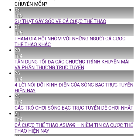
CHUYÊN MÔN?
03
Th5
SỰ THẬT GÂY SỐC VỀ CÁ CƯỢC THỂ THAO
01
Th5
THAM GIA HỘI NHÓM VỚI NHỮNG NGƯỜI CÁ CƯỢC
THỂ THAO KHÁC
28
Th4
TẬN DỤNG TỐI ĐA CÁC CHƯƠNG TRÌNH KHUYẾN MÃI
VÀ PHẦN THƯỞNG TRỰC TUYẾN
26
Th4
4 LỜI NÓI DỐI KINH ĐIỂN CỦA SÒNG BẠC TRỰC TUYẾN
HIỆN NAY
23
Th4
CÁC TRÒ CHƠI SÒNG BẠC TRỰC TUYẾN DỄ CHƠI NHẤT
21
Th4
CÁ CƯỢC THỂ THAO ASIA99 – NIỀM TIN CÁ CƯỢC THỂ
THAO HIỆN NAY