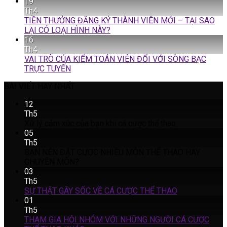
19
Th4
TIỀN THƯỞNG ĐĂNG KÝ THÀNH VIÊN MỚI – TẠI SAO
LẠI CÓ LOẠI HÌNH NÀY?
16
Th4
VAI TRÒ CỦA KIỂM TOÁN VIÊN ĐỐI VỚI SÒNG BẠC
TRỰC TUYẾN
BÀI VIẾT HAY NHẤT
12
Th5
Xử lý cảm xúc của bạn khi cá cược thể thao
05
Th5
BẠN NÊN ĐẶT CƯỢC NHIỀU MÔN THỂ THAO HAY
CHUYÊN MÔN?
03
Th5
SỰ THẬT GÂY SỐC VỀ CÁ CƯỢC THỂ THAO
01
Th5
THAM GIA HỘI NHÓM VỚI NHỮNG NGƯỜI CÁ CƯỢC