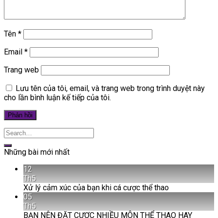
Tên
*
Email
*
Trang web
Lưu tên của tôi, email, và trang web trong trình duyệt này
cho lần bình luận kế tiếp của tôi.
Những bài mới nhất
12
Th5
Xử lý cảm xúc của bạn khi cá cược thể thao
05
Th5
BẠN NÊN ĐẶT CƯỢC NHIỀU MÔN THỂ THAO HAY