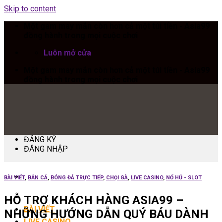
Skip to content
Một gam may mắn còn hơn cả một túi tiền - Asia99
đồng hành trong mọi cuộc chơi
Luôn mở cửa
Một gam may mắn còn hơn cả một túi tiền - Asia99
đồng hành trong mọi cuộc chơi
ĐĂNG KÝ
ĐĂNG NHẬP
BÀI VIẾT
,
BẮN CÁ
,
BÓNG ĐÁ TRỰC TIẾP
,
CHỌI GÀ
,
LIVE CASINO
,
NỔ HŨ - SLOT
TRANG CHỦ
HỖ TRỢ KHÁCH HÀNG ASIA99 –
BÀI VIẾT
NHỮNG HƯỚNG DẪN QUÝ BÁU DÀNH
LIVE CASINO