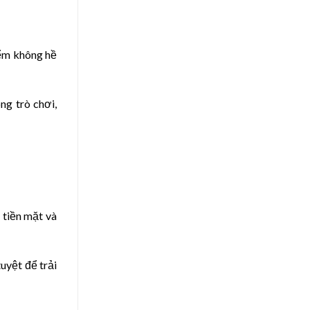
iểm không hề
g trò chơi,
 tiền mặt và
uyệt để trải