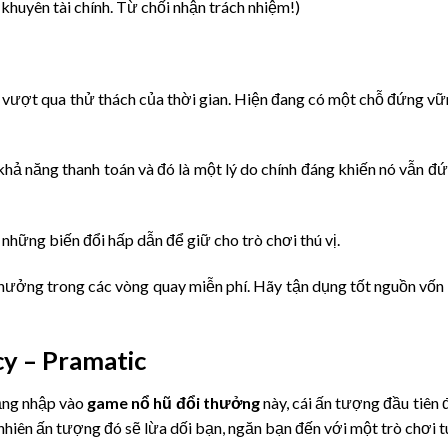
khuyên tài chính. Từ chối nhận trách nhiệm!)
đã vượt qua thử thách của thời gian. Hiện đang có một chỗ đứng vữ
 khả năng thanh toán và đó là một lý do chính đáng khiến nó vẫn đ
những biến đổi hấp dẫn để giữ cho trò chơi thú vị.
thưởng trong các vòng quay miễn phí. Hãy tận dụng tốt nguồn vốn
cy – Pramatic
đăng nhập vào
game nổ hũ đổi thưởng
này, cái ấn tượng đầu tiên 
 nhiên ấn tượng đó sẽ lừa dối bạn, ngăn bạn đến với một trò chơi t