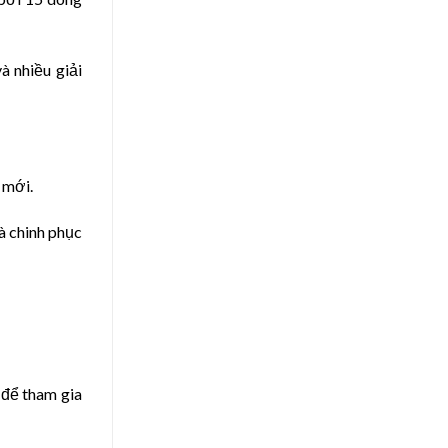
à nhiều giải
 mới.
à chinh phục
 để tham gia