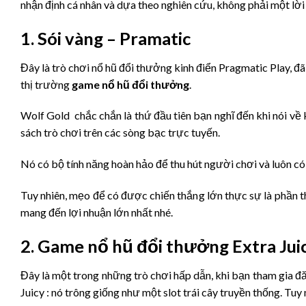
nhận định cá nhân và dựa theo nghiên cứu, không phải một lời 
1. Sói vàng – Pramatic
Đây là trò chơi nổ hũ đổi thưởng kinh điển Pragmatic Play, 
thị trường
game nổ hũ đổi thưởng
.
Wolf Gold chắc chắn là thứ đầu tiên bạn nghĩ đến khi nói về
sách trò chơi trên các sòng bạc trực tuyến.
Nó có bộ tính năng hoàn hảo để thu hút người chơi và luôn có 
Tuy nhiên, mẹo để có được chiến thắng lớn thực sự là phần 
mang đến lợi nhuận lớn nhất nhé.
2. Game nổ hũ đổi thưởng Extra Jui
Đây là một trong những trò chơi hấp dẫn, khi bạn tham gia 
Juicy : nó trông giống như một slot trái cây truyền thống. Tuy