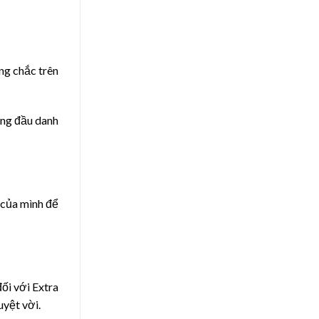
ng chắc trên
ứng đầu danh
 của mình để
đối với Extra
uyệt vời.