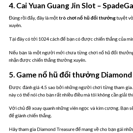
4. Cai Yuan Guang Jin Slot – SpadeG
Đúng rồi đấy, đây là một
trò chơi nổ hũ đổi thưởng
tuyệt vờ
xuyên.
Tại đây có tới 1024 cách để bạn có được chiến thắng của mì
Nếu bạn là một người mới chưa từng chơi nổ hũ đổi thưởng
nhận được chiến thắng thường xuyên.
5. Game nổ hũ đổi thưởng Diamond
Được đánh giá 4.5 sao bởi những người chơi từng tham gia
này có thể nói cho bạn rất nhiều điều mà tôi không cần giải th
Với chủ đề xoay quanh những viên ngọc và kim cương. Bạn sẽ
để giành chiến thắng.
Hãy tham gia Diamond Treasure để mang về cho bạn gái những