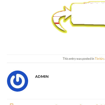
This entry was posted in
Tin tức
ADMIN