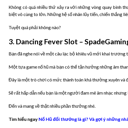
Không có quá nhiều thứ xảy ra với những vòng quay bình t
biệt vô cùng to lớn. Những hệ số nhân lũy tiến, chiến thắng 
Tuyệt quá phải không nào?
3. Dancing Fever Slot – SpadeGamin
Bạn đã nghe nói về một câu lạc bộ khiêu vũ mới khai trương
Một tựa game nổ hũ mà bạn có thể tận hưởng những âm thanh 
Đây là một trò chơi có mức thành toán khá thường xuyên và đ
Sẽ rất hấp dẫn nếu bạn là một người đam mê âm nhạc nhưng lạ
Đến và mang về thật nhiều phần thưởng nhé.
Tìm hiểu ngay
Nổ Hũ đổi thưởng là gì? Và gợi ý những nhà 