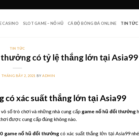
E CASINO
SLOT GAME – NỔ HŨ
CÁ ĐỘ BÓNG ĐÁ ONLINE
TIN TỨC
TIN TỨC
thưởng có tỷ lệ thắng lớn tại Asia99
N
THÁNG BẢY 2, 2021
BY
ADMIN
 có xác suất thắng lớn tại Asia99
c vô số trò chơi và những nhà cung cấp
game nổ hũ đổi thưởng
h
 chơi được cung cấp đúng không nào.
0 game nổ hũ đổi thưởng
có xác suất thắng lớn tại Asia99 nhé!