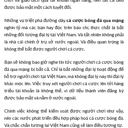
được bảo mật một cách tuyệt đối.
Những vụ triệt phá đường dây
cá cược bóng đá qua mạng
nghìn tỷ mà các bạn hay đọc trên báo chí, thực chất là bắt
những đối tượng đại lý tại Việt Nam. Và tất nhiên không phải
là nhà cái chính ở trụ sở nước ngoài. Và điều quan trọng là
không thể bắt được người chơi cá cược.
Bạn sẽ không bao giờ nghe tin tức người chơi cá cược bóng
đá qua mạng bị bắt cả. Chỉ là bắt những đại lý hoạt động để
hỗ trợ người chơi tại Việt Nam, mà không đại lý này thì đại lý
khác mọc lên. Việc truy xét người chơi cá cược lên tới hàng
triệu tài khoản là không thể, vì dữ liệu thành viên đăng ký
được bảo mật và nằm ở nước ngoài.
Chính việc không thể kiểm soát được người chơi như vậy,
nên các nước phát triển đều hợp pháp hoá cá cược bóng đá.
Và chắc chắn tương lai Việt Nam cũng sẽ làm điều tương tự.