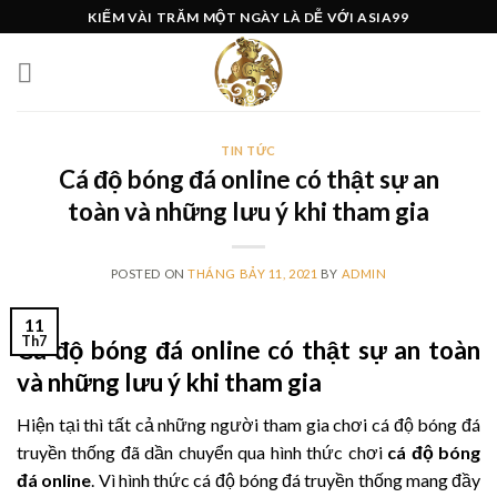
Skip
KIẾM VÀI TRĂM MỘT NGÀY LÀ DỄ VỚI ASIA99
to
content
TIN TỨC
Cá độ bóng đá online có thật sự an
toàn và những lưu ý khi tham gia
POSTED ON
THÁNG BẢY 11, 2021
BY
ADMIN
11
Th7
Cá độ bóng đá online có thật sự an toàn
và những lưu ý khi tham gia
Hiện tại thì tất cả những người tham gia chơi cá độ bóng đá
truyền thống đã dần chuyển qua hình thức chơi
cá độ bóng
đá online
. Vì hình thức cá độ bóng đá truyền thống mang đầy