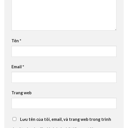
Tên
*
Email
*
Trang web
Lưu tên của tôi, email, và trang web trong trình