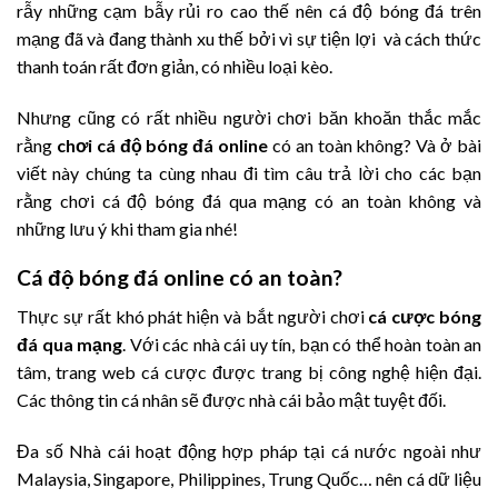
rẫy những cạm bẫy rủi ro cao thế nên cá độ bóng đá trên
mạng đã và đang thành xu thế bởi vì sự tiện lợi và cách thức
thanh toán rất đơn giản, có nhiều loại kèo.
Nhưng cũng có rất nhiều người chơi băn khoăn thắc mắc
rằng
chơi cá độ bóng đá online
có an toàn không? Và ở bài
viết này chúng ta cùng nhau đi tìm câu trả lời cho các bạn
rằng chơi cá độ bóng đá qua mạng có an toàn không và
những lưu ý khi tham gia nhé!
Cá độ bóng đá online có an toàn?
Thực sự rất khó phát hiện và bắt người chơi
cá cược bóng
đá qua mạng
. Với các nhà cái uy tín, bạn có thể hoàn toàn an
tâm, trang web cá cược được trang bị công nghệ hiện đại.
Các thông tin cá nhân sẽ được nhà cái bảo mật tuyệt đối.
Đa số Nhà cái hoạt động hợp pháp tại cá nước ngoài như
Malaysia, Singapore, Philippines, Trung Quốc… nên cá dữ liệu