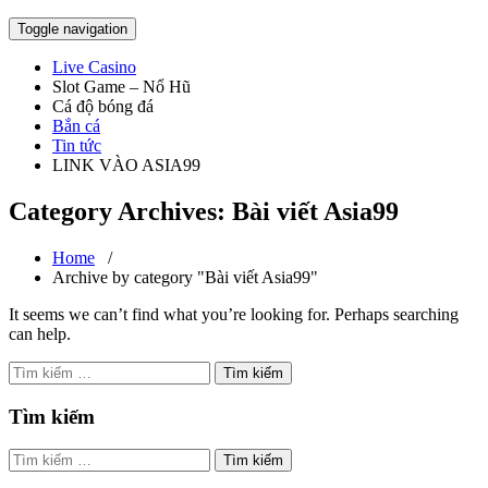
Skip
Toggle navigation
to
content
Live Casino
Slot Game – Nổ Hũ
Cá độ bóng đá
Bắn cá
Tin tức
LINK VÀO ASIA99
Category Archives: Bài viết Asia99
Home
/
Archive by category "Bài viết Asia99"
It seems we can’t find what you’re looking for. Perhaps searching
can help.
Tìm
kiếm
cho:
Tìm kiếm
Tìm
kiếm