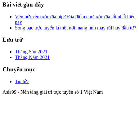
cho:
Bài viết gần đây
Vén bức rèm xóc đĩa bịp? Địa điểm chơi xóc đĩa tốt nhất hiện
nay
Sòng bạc trực tuyến là một nơi mang tính may rủi hay đầu tư?
Lưu trữ
Tháng Sáu 2021
Tháng Năm 2021
Chuyên mục
Tin tức
Asia99 - Nền tảng giải trí trực tuyến số 1 Việt Nam